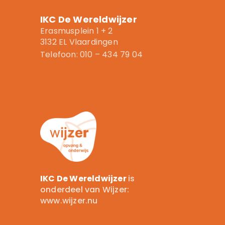
IKC De Wereldwijzer
Erasmusplein 1 + 2
3132 EL Vlaardingen
Telefoon: 010 – 434 79 04
IKC De Wereldwijzer
is
onderdeel van Wijzer:
www.wijzer.nu