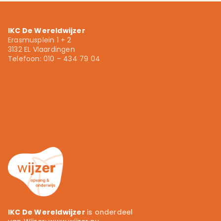
IKC De Wereldwijzer
Erasmusplein 1 + 2
3132 EL Vlaardingen
Telefoon: 010 – 434 79 04
IKC De Wereldwijzer
is onderdeel