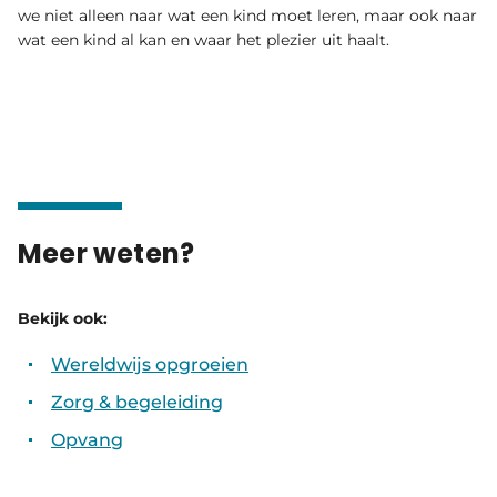
we niet alleen naar wat een kind moet leren, maar ook naar
wat een kind al kan en waar het plezier uit haalt.
Meer weten?
Bekijk ook:
Wereldwijs opgroeien
Zorg & begeleiding
Opvang