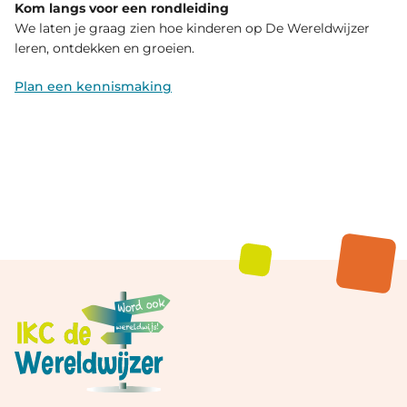
Kom langs voor een rondleiding
We laten je graag zien hoe kinderen op De Wereldwijzer
leren, ontdekken en groeien.
Plan een kennismaking