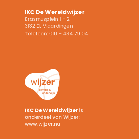
IKC De Wereldwijzer
Erasmusplein 1 + 2
3132 EL Vlaardingen
Telefoon: 010 – 434 79 04
IKC De Wereldwijzer
is
onderdeel van Wijzer:
www.wijzer.nu